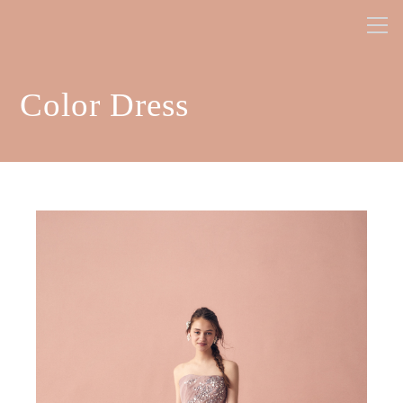
Color Dress