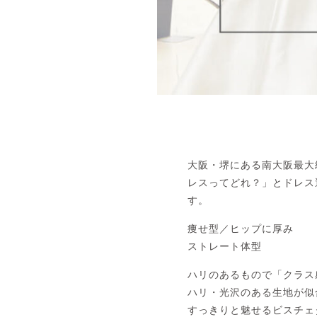
大阪・堺にある南大阪最大
レスってどれ？」とドレス
す。
痩せ型／ヒップに厚み
ストレート体型
ハリのあるもので「クラス
ハリ・光沢のある生地が似
すっきりと魅せるビスチェ