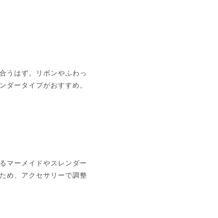
合うはず。リボンやふわっ
ンダータイプがおすすめ。
るマーメイドやスレンダー
ため、アクセサリーで調整