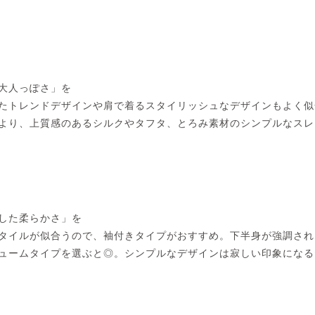
大人っぽさ」を
たトレンドデザインや肩で着るスタイリッシュなデザインもよく似
より、上質感のあるシルクやタフタ、とろみ素材のシンプルなスレ
した柔らかさ」を
タイルが似合うので、袖付きタイプがおすすめ。下半身が強調され
ュームタイプを選ぶと◎。シンプルなデザインは寂しい印象になる