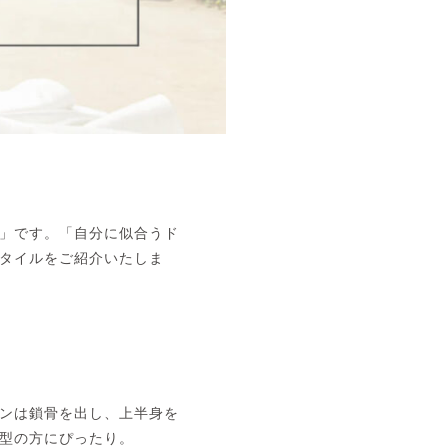
」です。「自分に似合うド
タイルをご紹介いたしま
ンは鎖骨を出し、上半身を
型の方にぴったり。