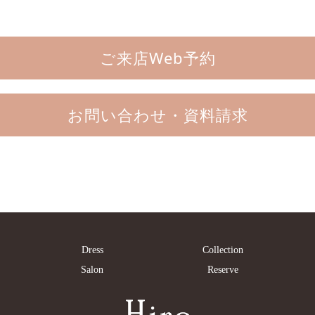
ご来店Web予約
お問い合わせ・資料請求
Dress
Collection
Salon
Reserve