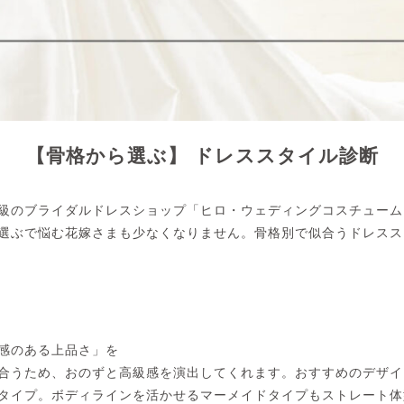
【骨格から選ぶ】 ドレススタイル診断
級のブライダルドレスショップ「ヒロ・ウェディングコスチューム
選ぶで悩む花嫁さまも少なくなりません。骨格別で似合うドレスス
感のある上品さ」を
合うため、おのずと高級感を演出してくれます。おすすめのデザイ
タイプ。ボディラインを活かせるマーメイドタイプもストレート体