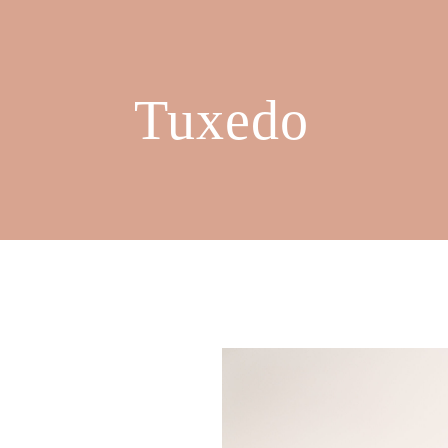
Tuxedo