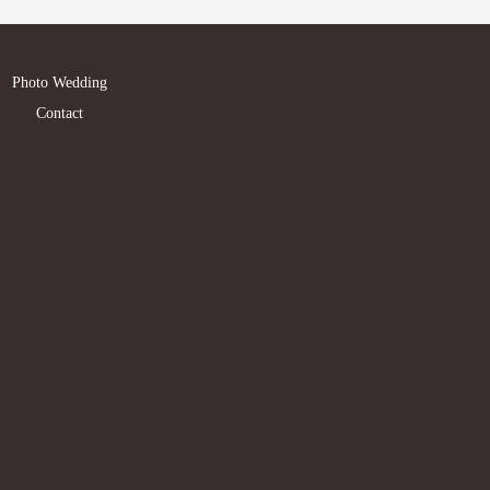
Photo Wedding
Contact