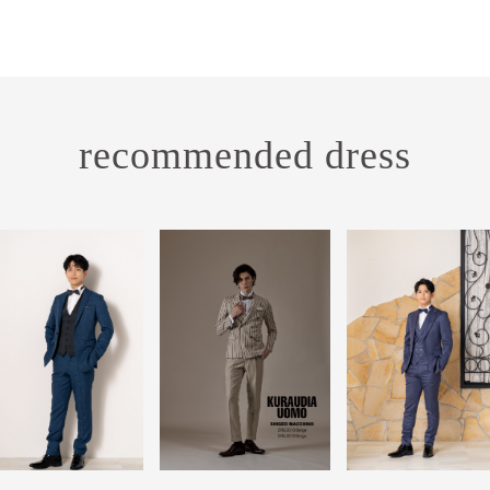
recommended dress