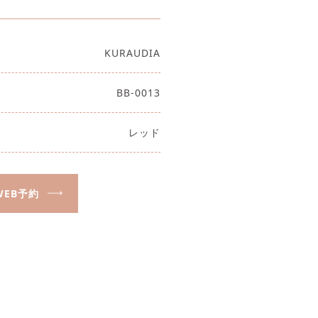
KURAUDIA
BB-0013
レッド
WEB予約