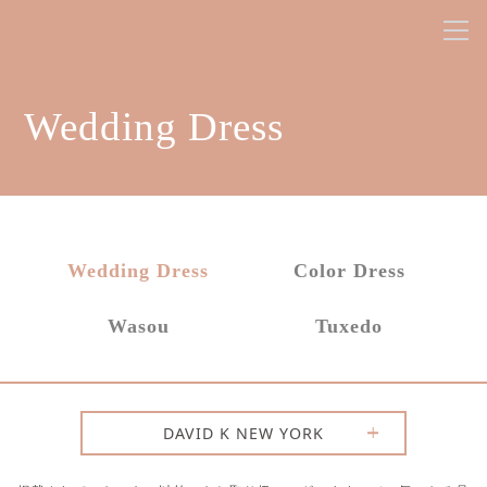
Wedding Dress
Wedding Dress
Color Dress
Wasou
Tuxedo
DAVID K NEW YORK
ANTEPRIMA